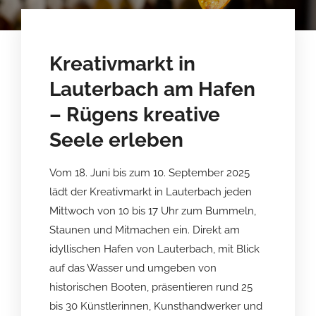
Kreativmarkt in
Lauterbach am Hafen
– Rügens kreative
Seele erleben
Vom 18. Juni bis zum 10. September 2025
lädt der Kreativmarkt in Lauterbach jeden
Mittwoch von 10 bis 17 Uhr zum Bummeln,
Staunen und Mitmachen ein. Direkt am
idyllischen Hafen von Lauterbach, mit Blick
auf das Wasser und umgeben von
historischen Booten, präsentieren rund 25
bis 30 Künstlerinnen, Kunsthandwerker und