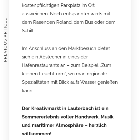
kostenpflichtigen Parkplatz im Ort
ausweichen. Noch entspannter wird’s mit
PREVIOUS ARTICLE
dem Rasenden Roland, dem Bus oder dem
Schiff.
Im Anschluss an den Marktbesuch bietet
sich ein Abstecher in eines der
Hafenrestaurants an – zum Beispiel „Zum
kleinen Leuchtturm“, wo man regionale
Spezialitäten mit Blick aufs Wasser genießen
kann.
Der Kreativmarkt in Lauterbach ist ein
Sommererlebnis voller Handwerk, Musik
und maritimer Atmosphäre – herzlich
willkommen!