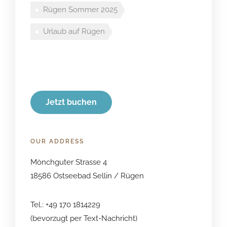
Rügen Sommer 2025
Urlaub auf Rügen
Jetzt buchen
OUR ADDRESS
Mönchguter Strasse 4
18586 Ostseebad Sellin / Rügen
Tel.: +49 170 1814229
(bevorzugt per Text-Nachricht)