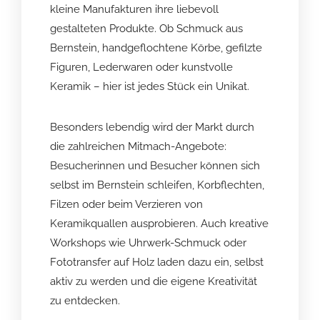
kleine Manufakturen ihre liebevoll
gestalteten Produkte. Ob Schmuck aus
Bernstein, handgeflochtene Körbe, gefilzte
Figuren, Lederwaren oder kunstvolle
Keramik – hier ist jedes Stück ein Unikat.
Besonders lebendig wird der Markt durch
die zahlreichen Mitmach-Angebote:
Besucherinnen und Besucher können sich
selbst im Bernstein schleifen, Korbflechten,
Filzen oder beim Verzieren von
Keramikquallen ausprobieren. Auch kreative
Workshops wie Uhrwerk-Schmuck oder
Fototransfer auf Holz laden dazu ein, selbst
aktiv zu werden und die eigene Kreativität
zu entdecken.