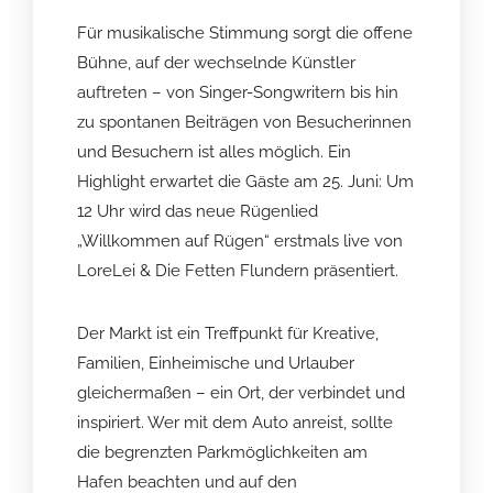
Für musikalische Stimmung sorgt die offene
Bühne, auf der wechselnde Künstler
auftreten – von Singer-Songwritern bis hin
zu spontanen Beiträgen von Besucherinnen
und Besuchern ist alles möglich. Ein
Highlight erwartet die Gäste am 25. Juni: Um
12 Uhr wird das neue Rügenlied
„Willkommen auf Rügen“ erstmals live von
LoreLei & Die Fetten Flundern präsentiert.
Der Markt ist ein Treffpunkt für Kreative,
Familien, Einheimische und Urlauber
gleichermaßen – ein Ort, der verbindet und
inspiriert. Wer mit dem Auto anreist, sollte
die begrenzten Parkmöglichkeiten am
Hafen beachten und auf den