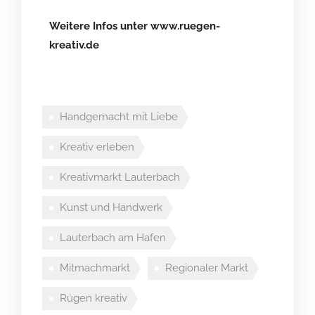
Weitere Infos unter www.ruegen-
kreativ.de
Handgemacht mit Liebe
Kreativ erleben
Kreativmarkt Lauterbach
Kunst und Handwerk
Lauterbach am Hafen
Mitmachmarkt
Regionaler Markt
Rügen kreativ