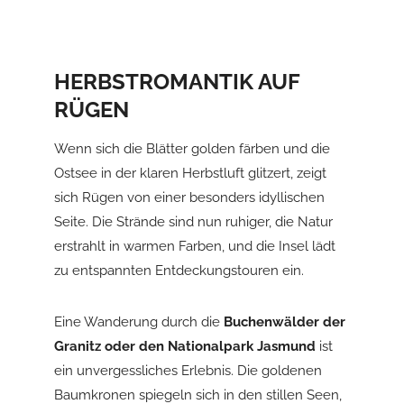
HERBSTROMANTIK AUF
RÜGEN
Wenn sich die Blätter golden färben und die
Ostsee in der klaren Herbstluft glitzert, zeigt
sich Rügen von einer besonders idyllischen
Seite. Die Strände sind nun ruhiger, die Natur
erstrahlt in warmen Farben, und die Insel lädt
zu entspannten Entdeckungstouren ein.
Eine Wanderung durch die
Buchenwälder der
Granitz oder den Nationalpark Jasmund
ist
ein unvergessliches Erlebnis. Die goldenen
Baumkronen spiegeln sich in den stillen Seen,