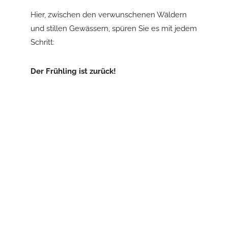
Hier, zwischen den verwunschenen Wäldern
und stillen Gewässern, spüren Sie es mit jedem
Schritt:
Der Frühling ist zurück!