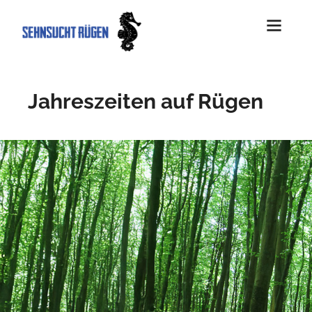
Jahreszeiten auf Rügen