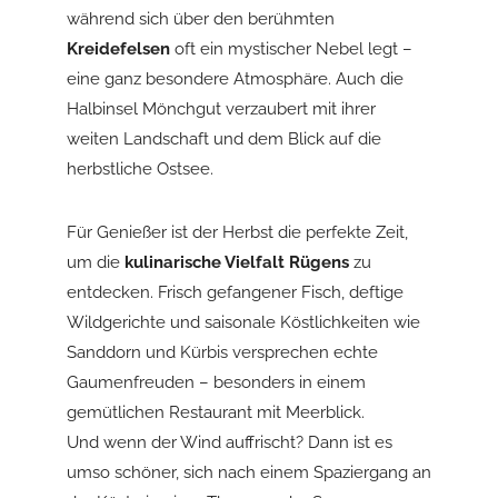
während sich über den berühmten
Kreidefelsen
oft ein mystischer Nebel legt –
eine ganz besondere Atmosphäre. Auch die
Halbinsel Mönchgut verzaubert mit ihrer
weiten Landschaft und dem Blick auf die
herbstliche Ostsee.
Für Genießer ist der Herbst die perfekte Zeit,
um die
kulinarische Vielfalt Rügens
zu
entdecken. Frisch gefangener Fisch, deftige
Wildgerichte und saisonale Köstlichkeiten wie
Sanddorn und Kürbis versprechen echte
Gaumenfreuden – besonders in einem
gemütlichen Restaurant mit Meerblick.
Und wenn der Wind auffrischt? Dann ist es
umso schöner, sich nach einem Spaziergang an