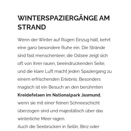
WINTERSPAZIERGÄNGE AM
STRAND
Wenn der Winter auf Rügen Einzug hält, kehrt
eine ganz besondere Ruhe ein. Die Strände
sind fast menschenleer, die Ostsee zeigt sich
oft von ihrer rauen, beeindruckenden Seite,
und die klare Luft macht jeden Spaziergang zu
einem erfrischenden Erlebnis. Besonders
magisch ist ein Besuch an den berühmten
Kreidefelsen im Nationalpark Jasmund
,
wenn sie mit einer feinen Schneeschicht
überzogen sind und majestätisch über das
winterliche Meer ragen.
Auch die Seebrücken in Sellin, Binz oder