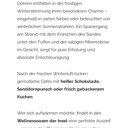
Göhren entfalten in der frostigen
Winterstimmung ihren besonderen Charme –
eingehüllt in zarten Nebel oder beleuchtet von
winterlichen Sonnenstrahlen. Ein Spaziergang
am Strand, mit dem Knirschen des Sandes
unter den Füßen und der salzigen Meeresbrise
im Gesicht, sorgt für pure Erholung und
absolute Entschleunigung.
Nach der frischen Winterluft locken
gemütliche Cafés mit
heißer Schokolade,
Sanddornpunsch oder frisch gebackenem
Kuchen
.
Wer sich aufwärmen möchte, findet in den
Wellnessoasen der Insel
eine perfekte Auszeit