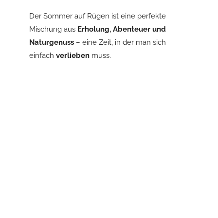
Der Sommer auf Rügen ist eine perfekte
Mischung aus
Erholung, Abenteuer und
Naturgenuss
– eine Zeit, in der man sich
einfach
verlieben
muss.