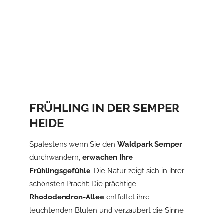
FRÜHLING IN DER SEMPER
HEIDE
Spätestens wenn Sie den
Waldpark Semper
durchwandern,
erwachen Ihre
Frühlingsgefühle
. Die Natur zeigt sich in ihrer
schönsten Pracht: Die prächtige
Rhododendron-Allee
entfaltet ihre
leuchtenden Blüten und verzaubert die Sinne