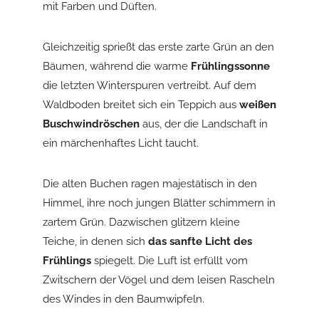
mit Farben und Düften.
Gleichzeitig sprießt das erste zarte Grün an den
Bäumen, während die warme
Frühlingssonne
die letzten Winterspuren vertreibt. Auf dem
Waldboden breitet sich ein Teppich aus
weißen
Buschwindröschen
aus, der die Landschaft in
ein märchenhaftes Licht taucht.
Die alten Buchen ragen majestätisch in den
Himmel, ihre noch jungen Blätter schimmern in
zartem Grün. Dazwischen glitzern kleine
Teiche, in denen sich
das sanfte Licht des
Frühlings
spiegelt. Die Luft ist erfüllt vom
Zwitschern der Vögel und dem leisen Rascheln
des Windes in den Baumwipfeln.