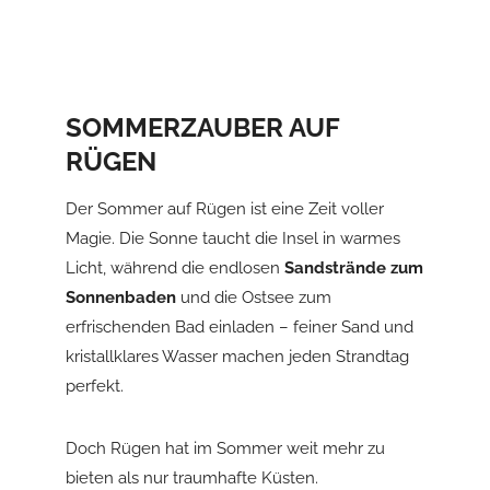
SOMMERZAUBER AUF
RÜGEN
Der Sommer auf Rügen ist eine Zeit voller
Magie. Die Sonne taucht die Insel in warmes
Licht, während die endlosen
Sandstrände zum
Sonnenbaden
und die Ostsee zum
erfrischenden Bad einladen – feiner Sand und
kristallklares Wasser machen jeden Strandtag
perfekt.
Doch Rügen hat im Sommer weit mehr zu
bieten als nur traumhafte Küsten.