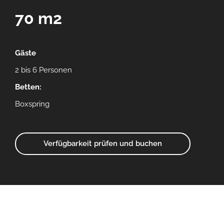
70 m2
Gäste
2 bis 6 Personen
Betten:
Boxspring
Verfügbarkeit prüfen und buchen