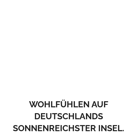
WOHLFÜHLEN AUF
DEUTSCHLANDS
SONNENREICHSTER INSEL.