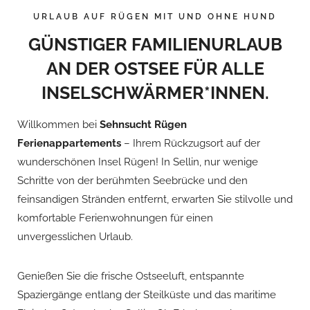
URLAUB AUF RÜGEN MIT UND OHNE HUND
GÜNSTIGER FAMILIENURLAUB
AN DER OSTSEE FÜR ALLE
INSELSCHWÄRMER*INNEN.
Willkommen bei
Sehnsucht Rügen
Ferienappartements
– Ihrem Rückzugsort auf der
wunderschönen Insel Rügen! In Sellin, nur wenige
Schritte von der berühmten Seebrücke und den
feinsandigen Stränden entfernt, erwarten Sie stilvolle und
komfortable Ferienwohnungen für einen
unvergesslichen Urlaub.
Genießen Sie die frische Ostseeluft, entspannte
Spaziergänge entlang der Steilküste und das maritime