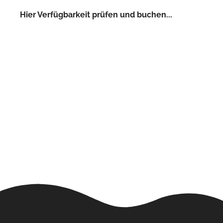
Hier Verfügbarkeit prüfen und buchen...