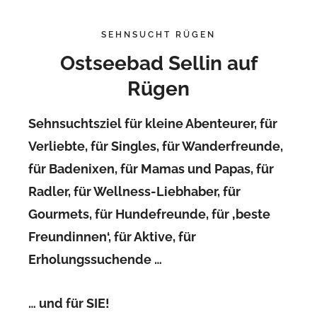
SEHNSUCHT RÜGEN
Ostseebad Sellin auf
Rügen
Sehnsuchtsziel für kleine Abenteurer, für
Verliebte, für Singles, für Wanderfreunde,
für Badenixen, für Mamas und Papas, für
Radler,
für Wellness-Liebhaber, für
Gourmets, für Hundefreunde, für ‚beste
Freundinnen‘, für Aktive, für
Erholungssuchende …
… und für SIE!