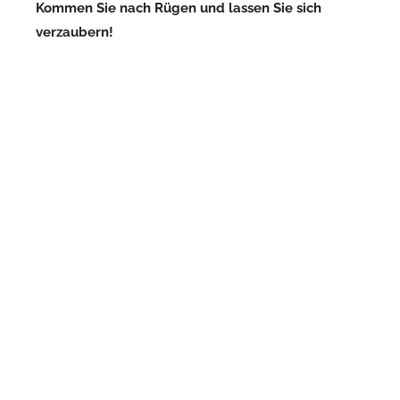
Kommen Sie nach Rügen und lassen Sie sich
verzaubern!