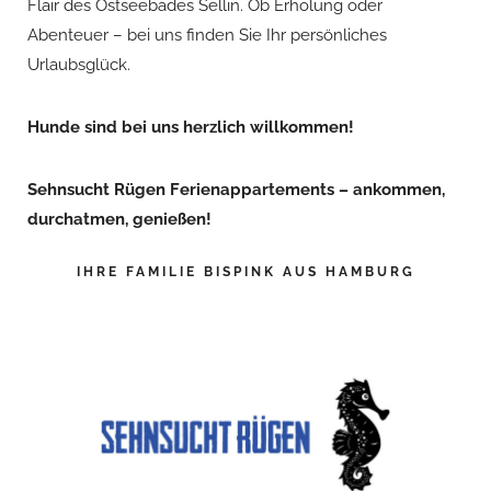
Flair des Ostseebades Sellin. Ob Erholung oder
Abenteuer – bei uns finden Sie Ihr persönliches
Urlaubsglück.
Hunde sind bei uns herzlich willkommen!
Sehnsucht Rügen Ferienappartements – ankommen,
durchatmen, genießen!
IHRE FAMILIE BISPINK AUS HAMBURG