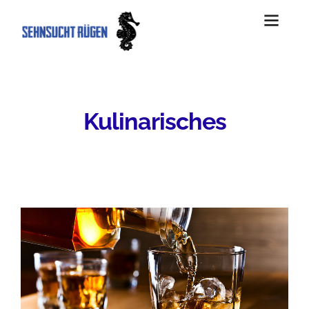
Kulinarisches