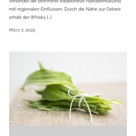
verbindet die Brennerei traditionelle Handwerkskunst
mit regionalen Einflüssen. Durch die Nähe zur Ostsee
erhält der Whisky […]
März 7, 2025