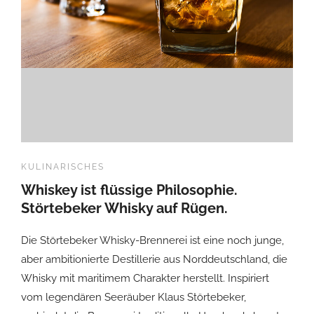
KULINARISCHES
Whiskey ist flüssige Philosophie.
Störtebeker Whisky auf Rügen.
Die Störtebeker Whisky-Brennerei ist eine noch junge,
aber ambitionierte Destillerie aus Norddeutschland, die
Whisky mit maritimem Charakter herstellt. Inspiriert
vom legendären Seeräuber Klaus Störtebeker,