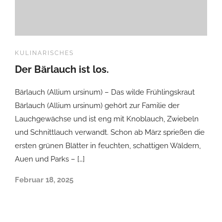
KULINARISCHES
Der Bärlauch ist los.
Bärlauch (Allium ursinum) – Das wilde Frühlingskraut
Bärlauch (Allium ursinum) gehört zur Familie der
Lauchgewächse und ist eng mit Knoblauch, Zwiebeln
und Schnittlauch verwandt. Schon ab März sprießen die
ersten grünen Blätter in feuchten, schattigen Wäldern,
Auen und Parks – […]
Februar 18, 2025