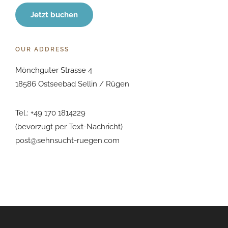
Jetzt buchen
OUR ADDRESS
Mönchguter Strasse 4
18586 Ostseebad Sellin / Rügen
Tel.: +49 170 1814229
(bevorzugt per Text-Nachricht)
post@sehnsucht-ruegen.com